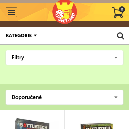
0
KATEGORIE
Filtry
Doporučené