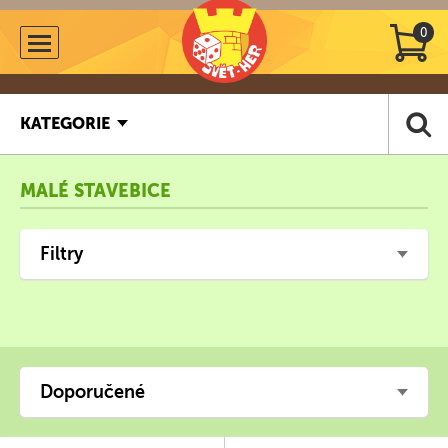
0
KATEGORIE
MALÉ STAVEBICE
Filtry
Doporučené