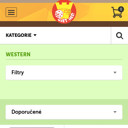
0
KATEGORIE
WESTERN
Filtry
Doporučené