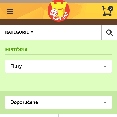
0
KATEGORIE
HISTÓRIA
Filtry
Doporučené