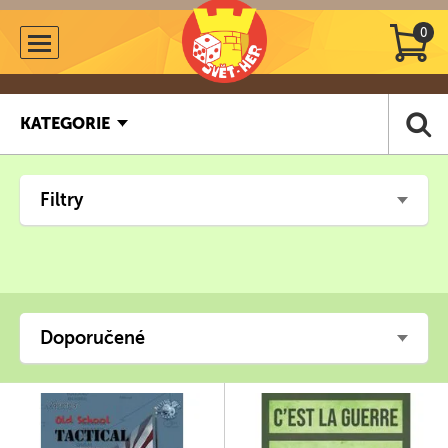
0
KATEGORIE
Filtry
Doporučené