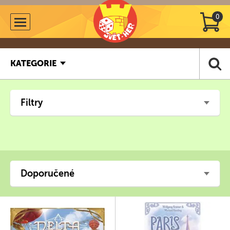
0
KATEGORIE
Filtry
Doporučené