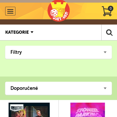
0
KATEGORIE
Filtry
Doporučené