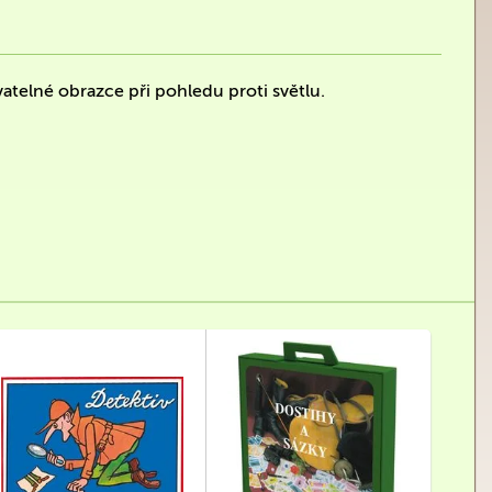
atelné obrazce při pohledu proti světlu.