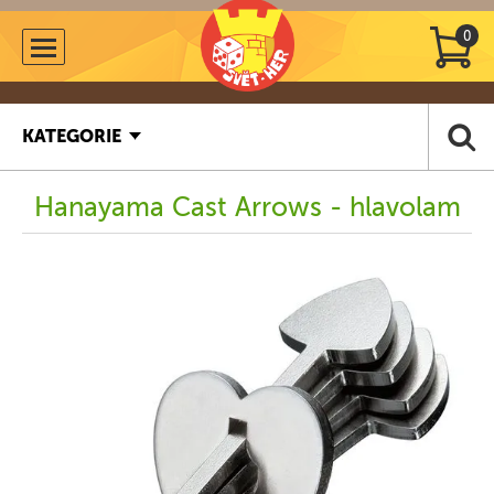
0
KATEGORIE
Hanayama Cast Arrows - hlavolam