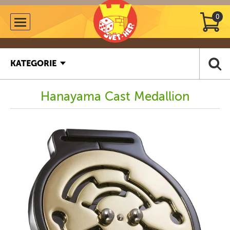
0
KATEGORIE
Hanayama Cast Medallion