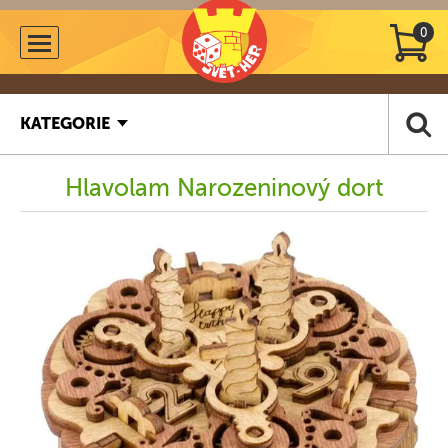
0
KATEGORIE
Hlavolam Narozeninový dort