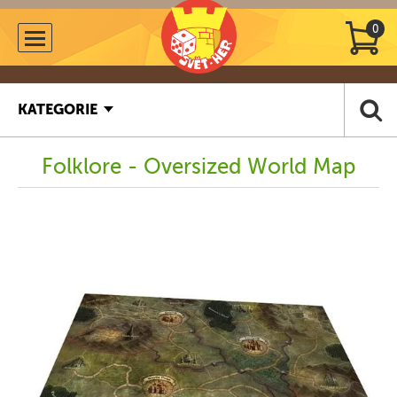
0
KATEGORIE
Folklore - Oversized World Map