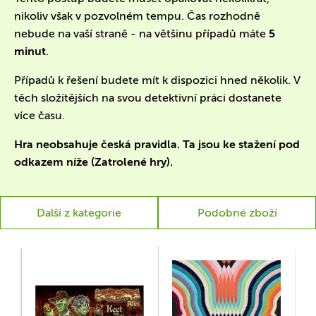
nikoliv však v pozvolném tempu. Čas rozhodně
nebude na vaší straně - na většinu případů máte
5
minut
.
Případů k řešení budete mít k dispozici hned několik. V
těch složitějších na svou detektivní práci dostanete
více času.
Hra neobsahuje česká pravidla. Ta jsou ke stažení pod
odkazem níže (Zatrolené hry).
Další z kategorie
Podobné zboží