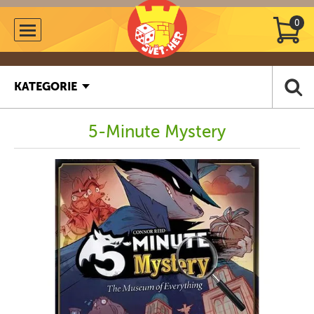
0
KATEGORIE
5-Minute Mystery