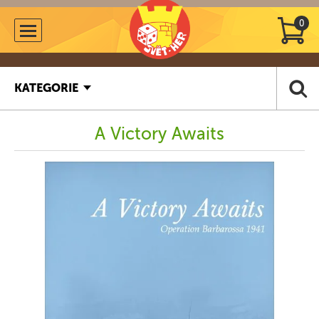
0
KATEGORIE
A Victory Awaits