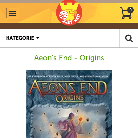
0
KATEGORIE
Aeon's End - Origins