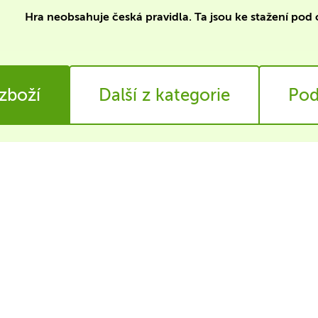
Hra neobsahuje česká pravidla. Ta jsou ke stažení pod 
 zboží
Další z kategorie
Pod