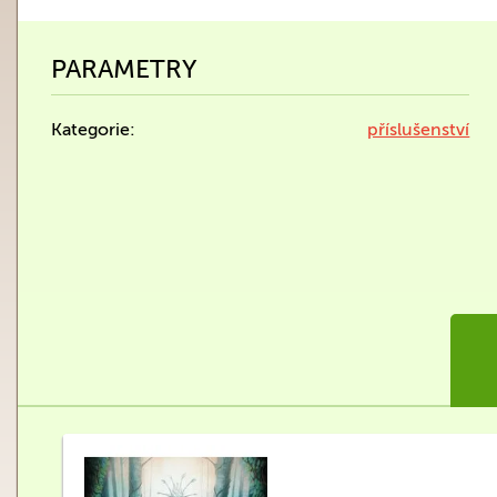
PARAMETRY
Kategorie:
příslušenství