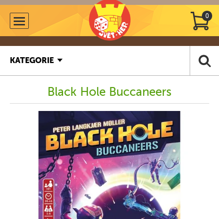
0
KATEGORIE
Black Hole Buccaneers