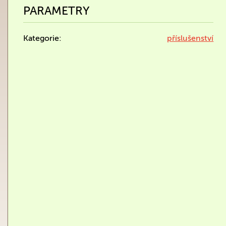
PARAMETRY
Kategorie:
příslušenství