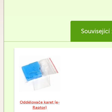
Související
Oddělovače karet (e-
Raptor)