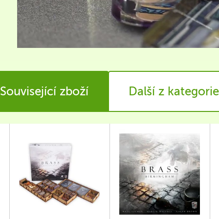
Související zboží
Další z kategorie