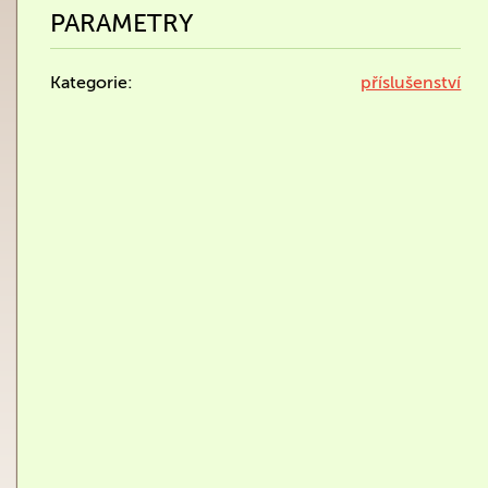
PARAMETRY
Kategorie:
příslušenství