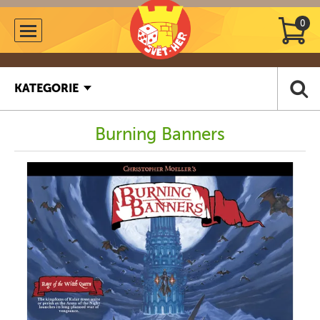
0
KATEGORIE
Burning Banners