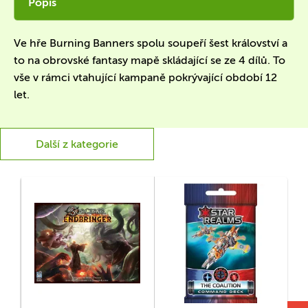
Popis
Ve hře Burning Banners spolu soupeří šest království a
to na obrovské fantasy mapě skládající se ze 4 dílů. To
vše v rámci vtahující kampaně pokrývající období 12
let.
Další z kategorie