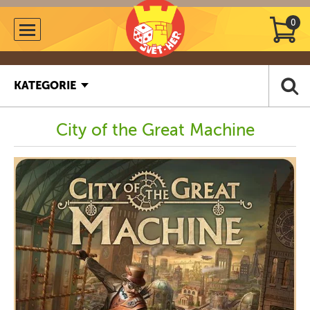
0
KATEGORIE
City of the Great Machine