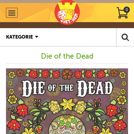
0
KATEGORIE
Die of the Dead