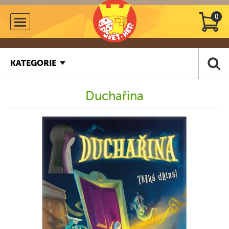
0
KATEGORIE
Duchařina