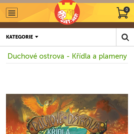
0
KATEGORIE
Duchové ostrova - Křídla a plameny