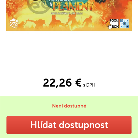
22,26 €
s DPH
Není dostupné
Hlídat dostupnost