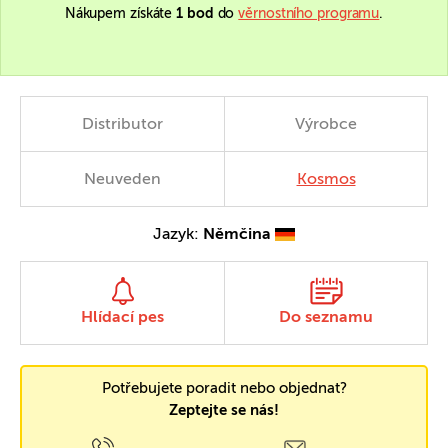
Nákupem získáte
1 bod
do
věrnostního programu
.
Distributor
Výrobce
Neuveden
Kosmos
Jazyk:
Němčina
Hlídací pes
Do seznamu
Potřebujete poradit nebo objednat?
Zeptejte se nás!