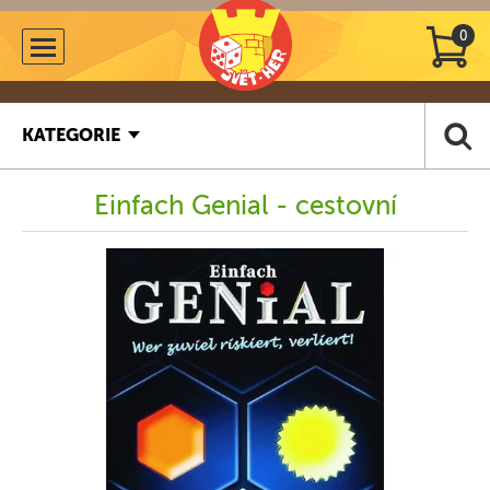
0
KATEGORIE
Einfach Genial - cestovní