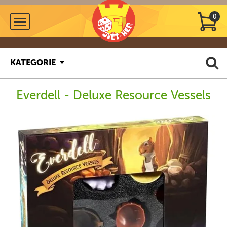
0
KATEGORIE
Everdell - Deluxe Resource Vessels