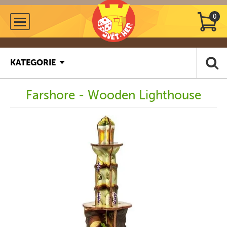
0
KATEGORIE
Farshore - Wooden Lighthouse