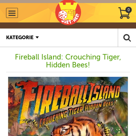
0
KATEGORIE
Fireball Island: Crouching Tiger,
Hidden Bees!