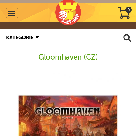
0
KATEGORIE
Gloomhaven (CZ)