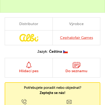
Distributor
Výrobce
Cephalofair Games
Jazyk:
Čeština
Hlídací pes
Do seznamu
Potřebujete poradit nebo objednat?
Zeptejte se nás!