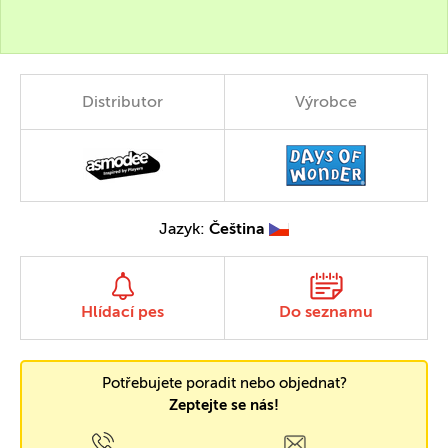
Distributor
Výrobce
Jazyk:
Čeština
Hlídací pes
Do seznamu
Potřebujete poradit nebo objednat?
Zeptejte se nás!