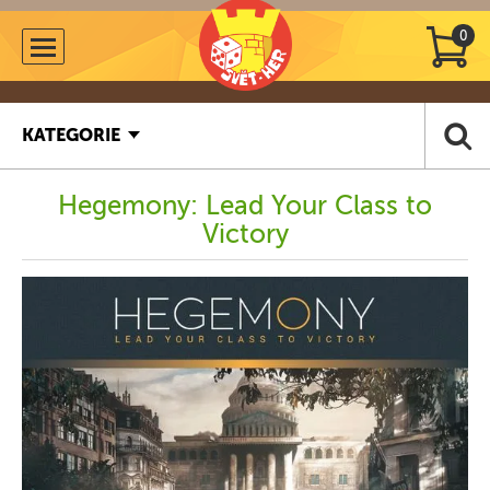
0
KATEGORIE
Hegemony: Lead Your Class to
Victory