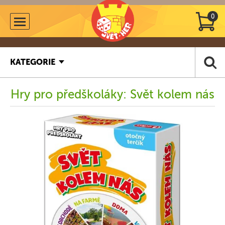
0
KATEGORIE
Hry pro předškoláky: Svět kolem nás