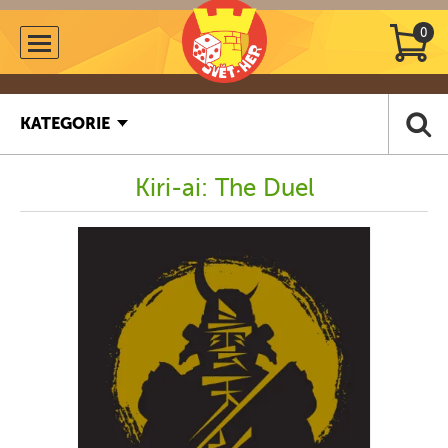
0
KATEGORIE
Kiri-ai: The Duel