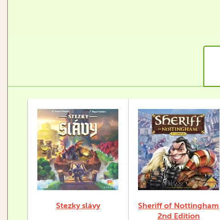
Stezky slávy
Sheriff of Nottingham
2nd Edition