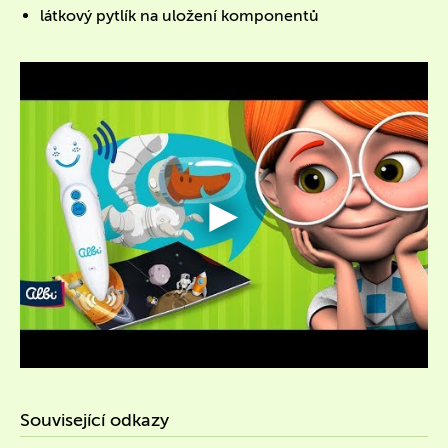
látkový pytlík na uložení komponentů
Související odkazy