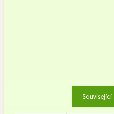
Související