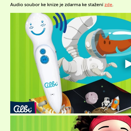
Audio soubor ke knize je zdarma ke stažení
zde
.