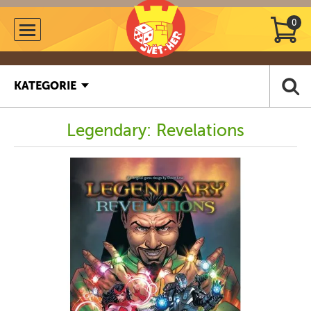
0
KATEGORIE
Legendary: Revelations