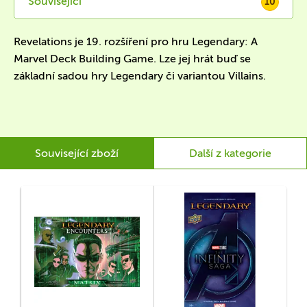
Související
10
Revelations je 19. rozšíření pro hru Legendary: A
Marvel Deck Building Game. Lze jej hrát buď se
základní sadou hry Legendary či variantou Villains.
Související zboží
Další z kategorie