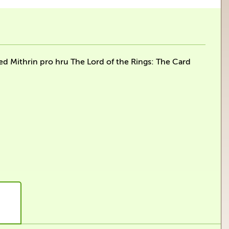
red Mithrin pro hru The Lord of the Rings: The Card