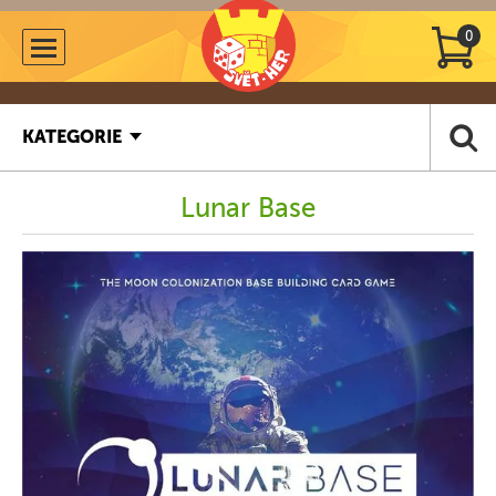
0
KATEGORIE
Lunar Base