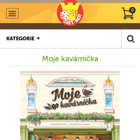
0
KATEGORIE
Moje kavárnička