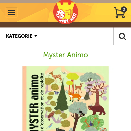
0
KATEGORIE
Myster Animo