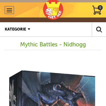
0
KATEGORIE
Mythic Battles - Nidhogg