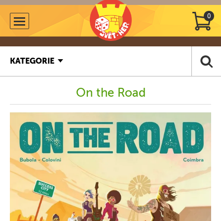
0
KATEGORIE
On the Road