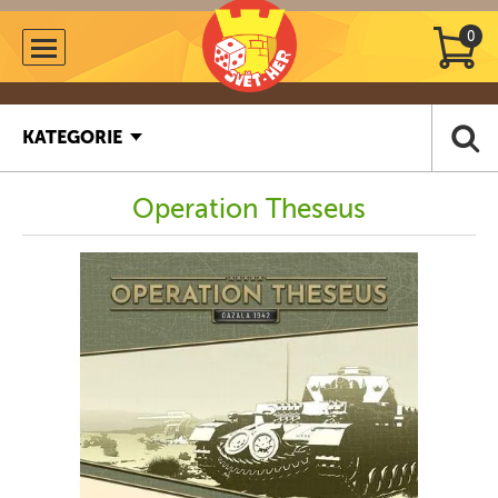
0
KATEGORIE
Operation Theseus