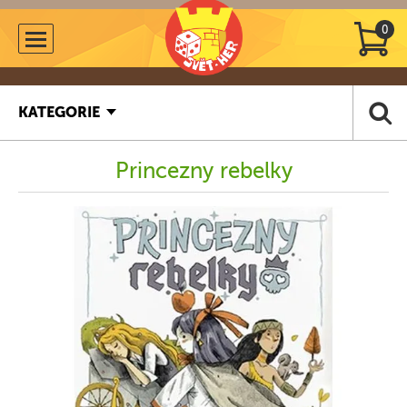
0
KATEGORIE
Princezny rebelky