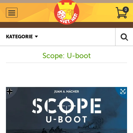
0
KATEGORIE
Scope: U-boot