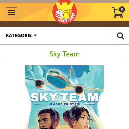
0
KATEGORIE
Sky Team