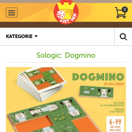
0
KATEGORIE
Sologic: Dogmino