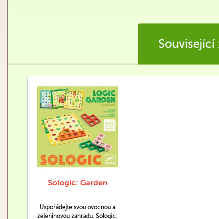
Související
Sologic: Garden
Uspořádejte svou ovocnou a
zeleninovou zahradu. Sologic: